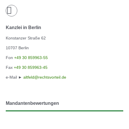
Kanzlei in Berlin
Konstanzer Straße 62
10707 Berlin
Fon
+49 30 859963-55
Fax
+49 30 859963-45
e-Mail ►
altfeld@rechtsvorteil.de
Mandantenbewertungen