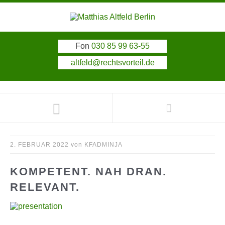
Fon
030 85 99 63-55
altfeld@rechtsvorteil.de
2. FEBRUAR 2022
von
KFADMINJA
KOMPETENT. NAH DRAN.
RELEVANT.