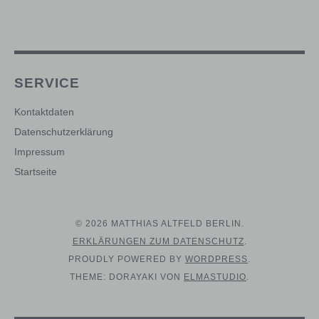
SERVICE
Kontaktdaten
Datenschutzerklärung
Impressum
Startseite
© 2026 MATTHIAS ALTFELD BERLIN
ERKLÄRUNGEN ZUM DATENSCHUTZ
PROUDLY POWERED BY
WORDPRESS
THEME: DORAYAKI VON
ELMASTUDIO